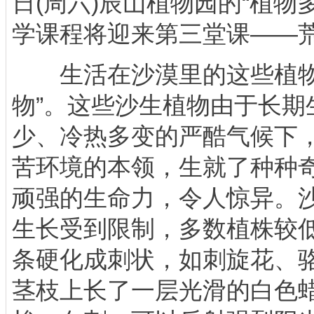
日(周六)辰山植物园的“植物
学课程将迎来第三堂课——
生活在沙漠里的这些植物
物”。这些沙生植物由于长期
少、冷热多变的严酷气候下
苦环境的本领，生就了种种
顽强的生命力，令人惊异。
生长受到限制，多数植株较
条硬化成刺状，如刺旋花、
茎枝上长了一层光滑的白色