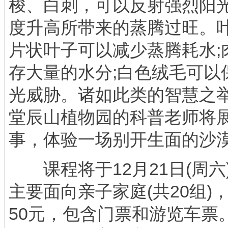
梭、白刺，可以反射强烈阳
度升高所带来的蒸腾过旺。
片状叶子可以减少蒸腾耗水;
存大量的水分;白色绒毛可以
光威胁。诸如此类的智慧之
堂辰山植物园的科普老师将
事，体验一场别开生面的沙
课程将于12月21日(周六)
主要面向亲子家庭(共20组)
50元，包含门票和游览车票