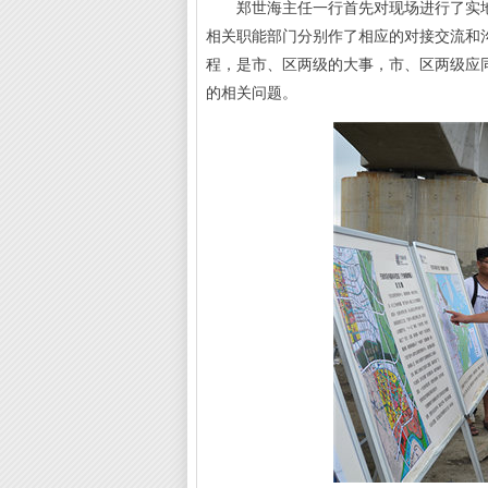
郑世海主任一行首先对现场进行了实地
相关职能部门分别作了相应的对接交流和
程，是市、区两级的大事，市、区两级应
的相关问题。