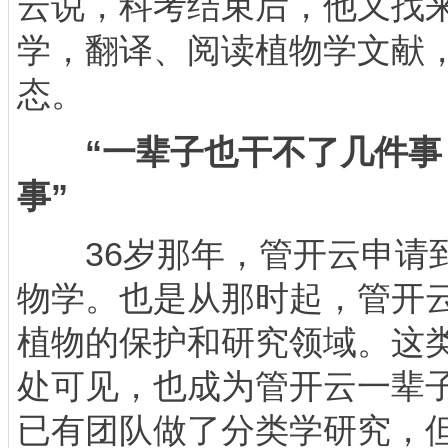
云说，科考结束后，他又找
学，翻译、阅读植物学文献
态。
“一辈子也干不了几件事
事”
36岁那年，管开云申请到
物学。也是从那时起，管开
植物的保护和研究领域。这
处可见，也成为管开云一辈
已有团队做了分类学研究，