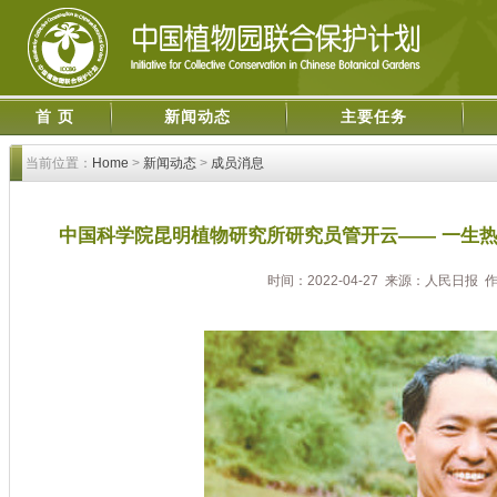
首 页
新闻动态
主要任务
当前位置：
Home
>
新闻动态
>
成员消息
中国科学院昆明植物研究所研究员管开云—— 一生热
时间：2022-04-27 来源：人民日报