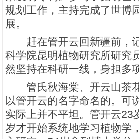
规划工作，主持完成了世博
展。
赶在管开云回新疆前，记
科学院昆明植物研究所研究员
然坚持在科研一线，身担多
管氏秋海棠、开云山茶花
以管开云的名字命名的。可
实际上并不平坦。管开云23
岁才开始系统地学习植物学