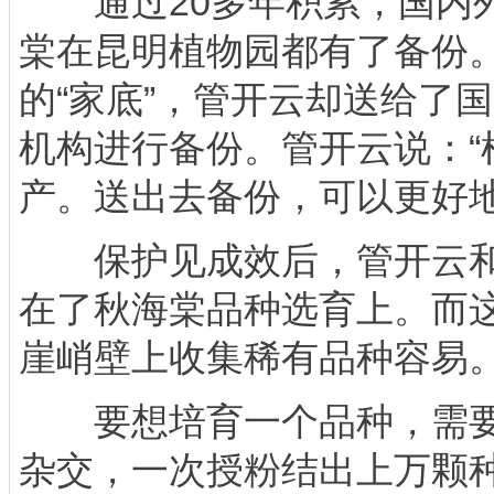
通过20多年积累，国内外
棠在昆明植物园都有了备份
的“家底”，管开云却送给了
机构进行备份。管开云说：“
产。送出去备份，可以更好地
保护见成效后，管开云和
在了秋海棠品种选育上。而
崖峭壁上收集稀有品种容易
要想培育一个品种，需要
杂交，一次授粉结出上万颗