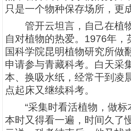
只是一个物种保存场所，更
管开云坦言，自己在植物
自对植物的热爱。1976年
国科学院昆明植物研究所做
申请参与青藏科考。白天采
本、换吸水纸，经常干到凌
点起床又继续科考。
“采集时看活植物，做标
本时又得看一遍，时间久了慢