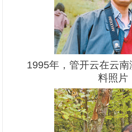
1995年，管开云在云南
料照片