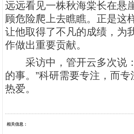
远远看见一株秋海棠长在悬
顾危险爬上去瞧瞧。正是这
让他取得了不凡的成绩，为
作做出重要贡献。
采访中，管开云多次说：
的事。”科研需要专注，而专
热爱。
相关信息：