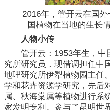
2016年，管开云在国外
国植物在当地的生长
人物小传
管开云：1953年生，中
究所研究员，现借调担任中
地理研究所伊犁植物园主任
学和花卉资源学研究，先后
属、秋海棠属等植物进行系统
家发明专利。参与了昆明世