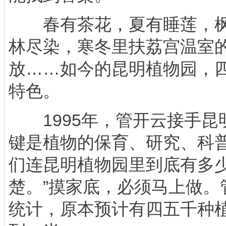
春有茶花，夏有睡莲，枫
林尽染，寒冬里扶荔宫温室
放……如今的昆明植物园，
特色。
1995年，管开云接手昆
键是植物的保育、研究、科
们连昆明植物园里到底有多
楚。”摸家底，必须马上做。
统计，原本预计有四五千种