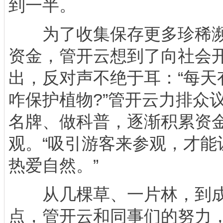
到一半。
为了收集保存更多珍稀濒
资金，管开云想到了向社会
出，反对声不绝于耳：“每天
咋保护植物?”管开云力排众
名牌、做科普，逐渐积累资
观。“吸引游客来参观，才能
热爱自然。”
从几棵草、一片林，到成
点，管开云和同事们的努力