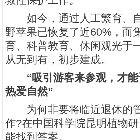
救性保护工作。
如今，通过人工繁育、自
野苹果已恢复了近60%，而
育、科普教育、休闲观光于
从无到有，初步建成。
“吸引游客来参观，才能
热爱自然”
为何非要将临近退休的管
作?在中国科学院昆明植物
能找到答案。