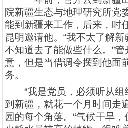
院新疆生态与地理研究所党
能到新疆来工作，后来，时
昆明邀请他。“我不太了解新
不知道去了能做些什么。”管
意，但是当借调令摆到他面
务。
“我是党员，必须听从组织
到新疆，就花一个月时间走
园的每个角落。“气候干旱，