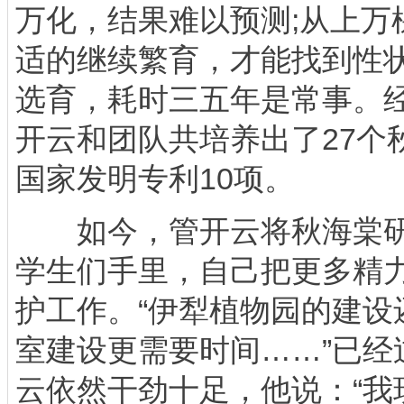
万化，结果难以预测;从上万
适的继续繁育，才能找到性
选育，耗时三五年是常事。
开云和团队共培养出了27个
国家发明专利10项。
如今，管开云将秋海棠研
学生们手里，自己把更多精
护工作。“伊犁植物园的建设
室建设更需要时间……”已经
云依然干劲十足，他说：“我