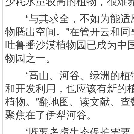
少耗水量较高的植物，很难养
“与其求全，不如为能适
物腾出空间。”在管开云和同
吐鲁番沙漠植物园已成为中
物园之一。
“高山、河谷、绿洲的植
和开发利用，也应该有新的
植物。”翻地图、读文献、查
聚焦在了伊犁河谷。
“既要考虑生态保护需要