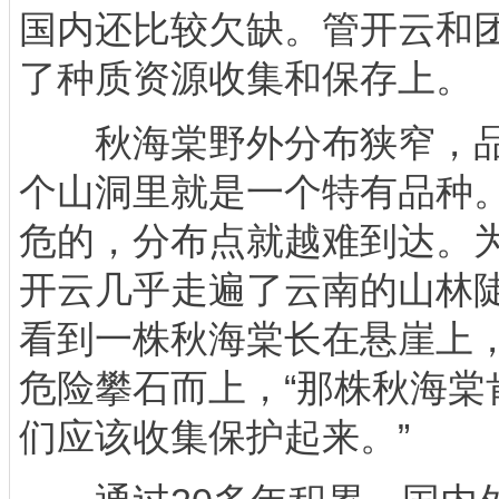
国内还比较欠缺。管开云和
了种质资源收集和保存上。
秋海棠野外分布狭窄，品
个山洞里就是一个特有品种
危的，分布点就越难到达。
开云几乎走遍了云南的山林
看到一株秋海棠长在悬崖上
危险攀石而上，“那株秋海棠
们应该收集保护起来。”