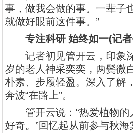
事，做我会做的事。一辈子
就做好眼前这件事。”
专注科研 始终如一(记者
记者初见管开云，印象深刻
岁的老人神采奕奕，两鬓微
朴素、步履轻盈。深入了解
奔波“在路上”。
管开云说：“热爱植物的
好奇。”回忆起从前参与秋海