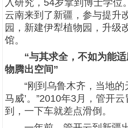
入研究，54岁拿到博士学位
云南来到了新疆，参与提升
园，新建伊犁植物园，升级
馆。
“与其求全，不如为能
物腾出空间”
“刚到乌鲁木齐，当地的天
马威’。”2010年3月，管
到，一下车就差点滑倒。
一年前，管开云到新疆出