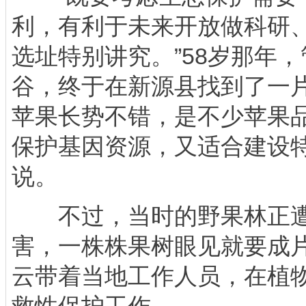
利，有利于未来开放做科研
选址特别讲究。”58岁那年
谷，终于在新源县找到了一片
苹果长势不错，是不少苹果
保护基因资源，又适合建设特
说。
不过，当时的野果林正遭
害，一株株果树眼见就要成
云带着当地工作人员，在植