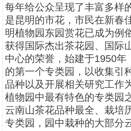
每年给公众呈现了丰富多样
是昆明的市花，市民在新春
明植物园东园赏花已成为例
获得国际杰出茶花园、国际
中心的荣誉，始建于1950
的第一个专类园，以收集引
品种以及开展相关研究工作
植物园中最有特色的专类园
云南山茶花品种最全、栽培
专类园，园中栽种的大部分云