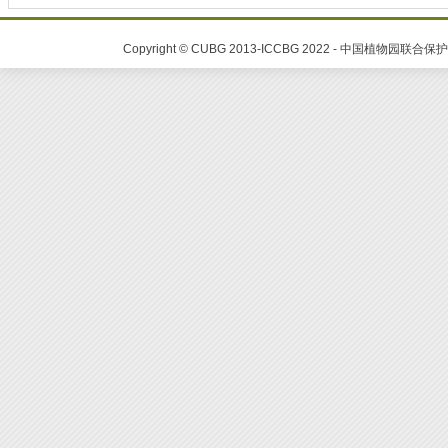
Copyright © CUBG 2013-ICCBG 2022 - 中国植物园