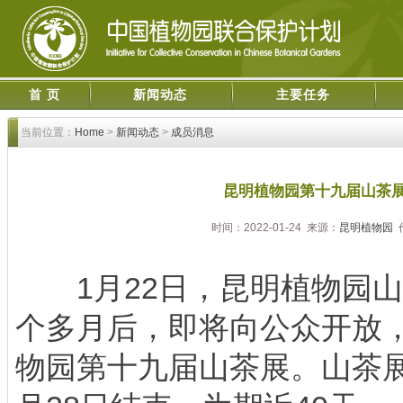
首 页
新闻动态
主要任务
当前位置：
Home
>
新闻动态
>
成员消息
昆明植物园第十九届山茶
时间：2022-01-24 来源：
昆明植物园
1月22日，昆明植物园山
个多月后，即将向公众开放
物园第十九届山茶展。山茶展