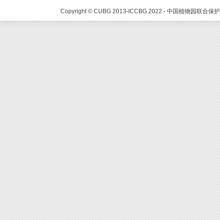
Copyright © CUBG 2013-ICCBG 2022 - 中国植物园