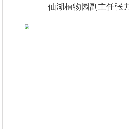
仙湖植物园副主任张