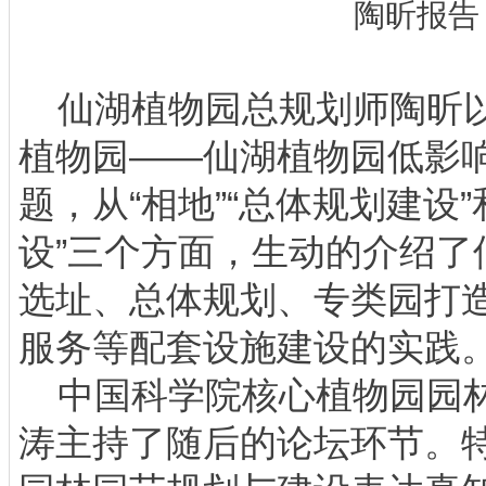
陶昕报告
仙湖植物园总规划师陶昕以
植物园——仙湖植物园低影响
题，从“相地”“总体规划建设
设”三个方面，生动的介绍了
选址、总体规划、专类园打
服务等配套设施建设的实践
中国科学院核心植物园园林
涛主持了随后的论坛环节。