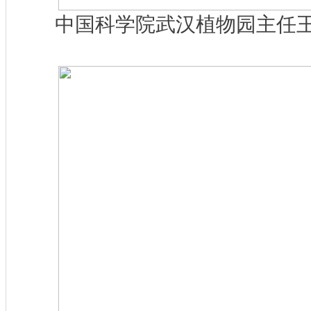
中国科学院武汉植物园主任