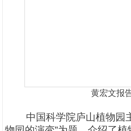
黄宏文报
中国科学院庐山植物园主
物园的演变”为题，介绍了植