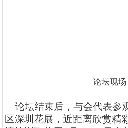
论坛现场
论坛结束后，与会代表参观了
区深圳花展，近距离欣赏精