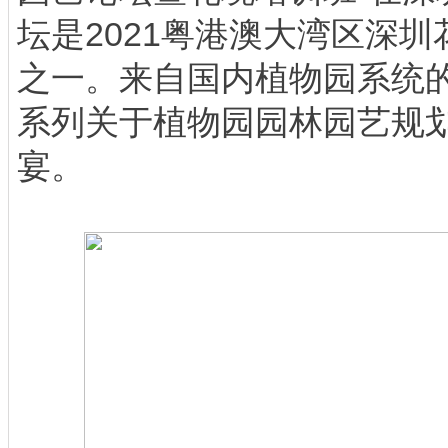
坛是2021粤港澳大湾区深
之一。来自国内植物园系统
系列关于植物园园林园艺规
宴。