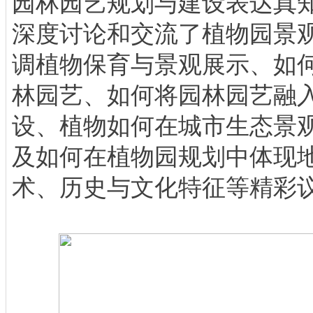
园林园艺规划与建设表达真
深度讨论和交流了植物园景
调植物保育与景观展示、如
林园艺、如何将园林园艺融
设、植物如何在城市生态景
及如何在植物园规划中体现
术、历史与文化特征等精彩