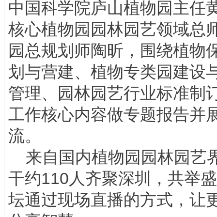
中国科学院庐山植物园主任
核心植物园园林园艺领域总
园总规划师陶昕，围绕植物
划与营建、植物专类园建设
管理、园林园艺行业标准制
工作核心内容做专题报告并
流。
来自国内植物园园林园艺界
干约110人齐聚深圳，共举
坛通过现场直播的方式，让