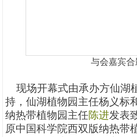
与会嘉宾合
现场开幕式由承办方仙湖植
持，仙湖植物园主任杨义标
纳热带植物园主任
陈进
发表
原中国科学院西双版纳热带