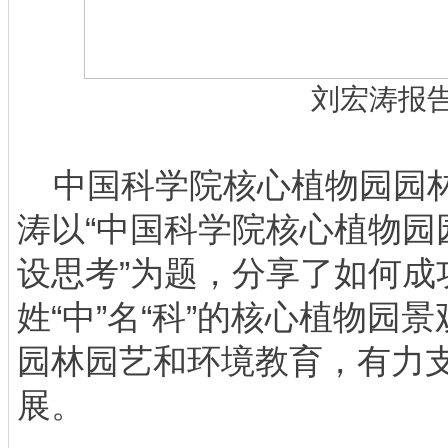
刘宏涛报
中国科学院核心植物园园林
涛以“中国科学院核心植物园
设思考”为题，分享了如何成
姓“中”名“科”的核心植物园
园林园艺和环境教育，有力
展。