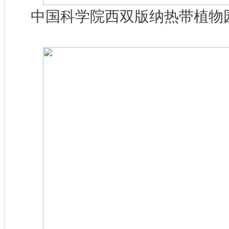
中国科学院西双版纳热带植物