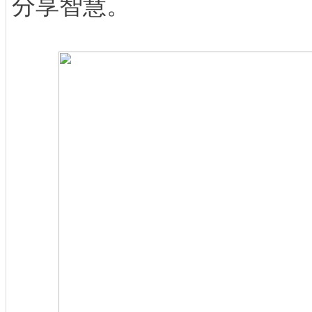
分享智慧。