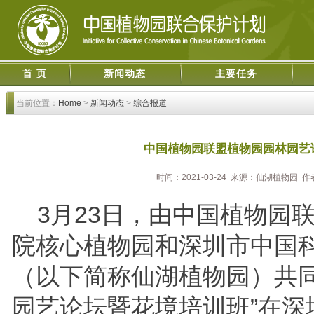
首 页
新闻动态
主要任务
当前位置：
Home
>
新闻动态
>
综合报道
中国植物园联盟植物园园林园艺
时间：2021-03-24 来源：仙湖植物园 
3月23日，由中国植物园
院核心植物园和深圳市中国
（以下简称仙湖植物园）共同
园艺论坛暨花境培训班”在深