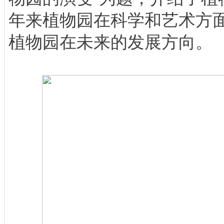
年来植物园在科学和艺术方
植物园在未来的发展方向。