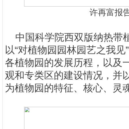
许再富报
中国科学院西双版纳热带植
以“对植物园园林园艺之我见
各植物园的发展历程，以及
观和专类区的建设情况，并
为植物园的特征、核心、灵