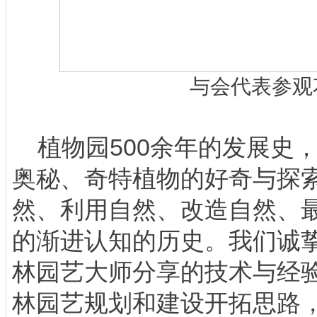
与会代表参观
植物园500余年的发展史
奥秘、奇特植物的好奇与探索
然、利用自然、改造自然、
的渐进认知的历史。我们诚
林园艺大师分享的技术与经
林园艺规划和建设开拓思路