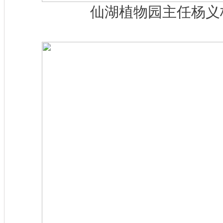
仙湖植物园主任杨义