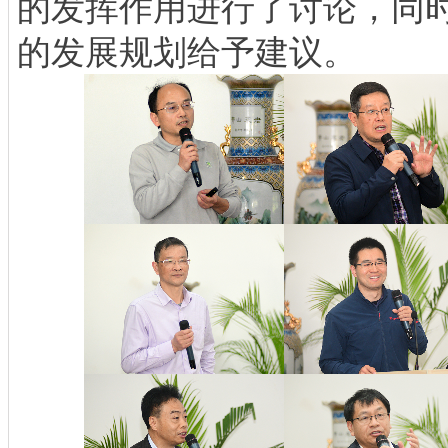
的发挥作用进行了讨论，同
的发展规划给予建议。