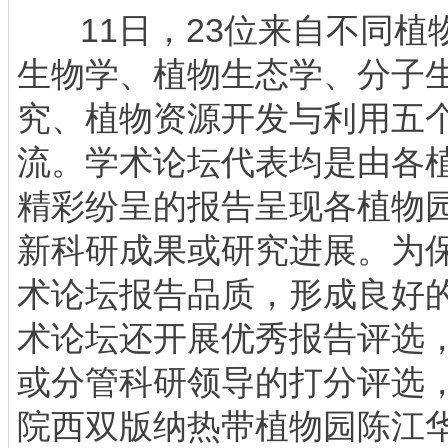
11日，23位来自不同植
生物学、植物生态学、分子
究、植物资源开发与利用五
流。学术论坛代表均是由各
精彩纷呈的报告呈现各植物
新科研成果或研究进展。为
术论坛报告品质，形成良好
术论坛还开展优秀报告评选
或分管科研领导的打分评选
院西双版纳热带植物园陈江