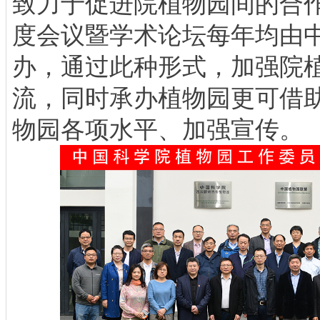
致力于促进院植物园间的合
度会议暨学术论坛每年均由
办，通过此种形式，加强院
流，同时承办植物园更可借
物园各项水平、加强宣传。