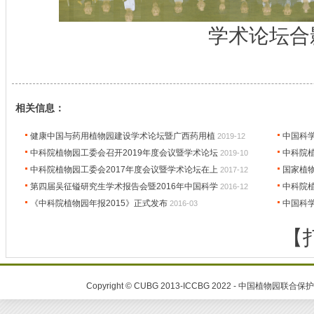
学术论坛合
相关信息：
健康中国与药用植物园建设学术论坛暨广西药用植
中国科
2019-12
中科院植物园工委会召开2019年度会议暨学术论坛
中科院植
2019-10
中科院植物园工委会2017年度会议暨学术论坛在上
国家植
2017-12
第四届吴征镒研究生学术报告会暨2016年中国科学
中科院植
2016-12
《中科院植物园年报2015》正式发布
中国科学
2016-03
【
Copyright © CUBG 2013-ICCBG 2022 - 中国植物园