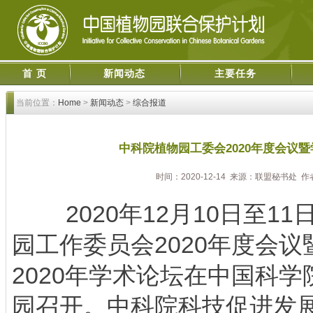
首 页
新闻动态
主要任务
当前位置：
Home
>
新闻动态
>
综合报道
中科院植物园工委会2020年度会议
时间：2020-12-14 来源：联盟秘书处 
2020年12月10日至1
园工作委员会2020年度会
2020年学术论坛在中国科
园召开。中科院科技促进发