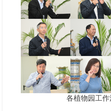
各植物园工作