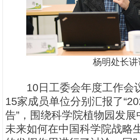
杨明处长讲
10日工委会年度工作会议
15家成员单位分别汇报了“2
告”，围绕科学院植物园发展
未来如何在中国科学院战略