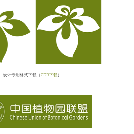
设计专用格式下载（
CDR下载
）