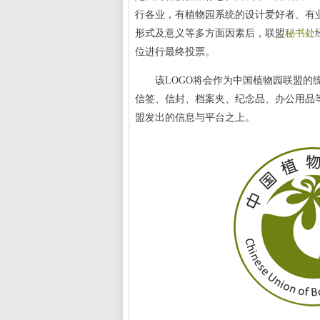
行各业，有植物园系统的设计爱好者、有
形式及意义等多方面因素后，联盟
秘书处
位进行最终投票。
该LOGO将会作为中国植物园联盟的统
信签、信封、档案夹、纪念品、办公用品等物
盟发出的信息与平台之上。