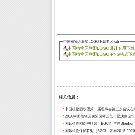
中国植物园联盟LOGO下载专区.cdr
中国植物园联盟LOGO设计专用下载.c
中国植物园联盟LOGO-PNG格式下载.
相关信息：
中国植物园联盟第一届理事会第三次会议在
2016中国植物园联盟园林园艺与景观建设
国际植物园保护联盟（BGCI）主席Stephen B
国际植物保护联盟（BGCI）发布2015-202