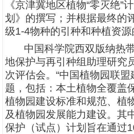
《京津冀地区植物“零灭绝”
划》的撰写；并根据最终的
级1-4物种的引种和种植资
中国科学院西双版纳热带
地保护与再引种组助理研究
次评估会。“中国植物园联盟
题，包括：本土植物全覆盖
植物园建设标准和规范、植
及植物园发展能力建设。其
保护（试点）计划旨在通过1