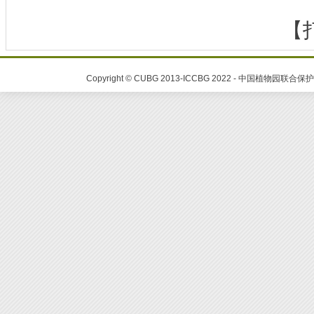
【
Copyright © CUBG 2013-ICCBG 2022 - 中国植物园