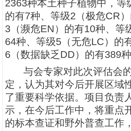
2363种本土种子植物中，等
的有7种、等级2（极危CR
3（濒危EN）的有10种、等
64种、等级5（无危LC）的有
6（数据缺乏DD）的有389
与会专家对此次评估会的
定，认为其对今后开展区域
了重要科学依据。项目负责
示，在今后工作中，将重点开
的标本查证和野外普查工作