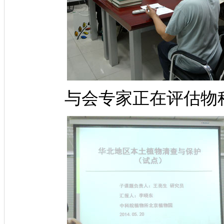
与会专家
正在评估物