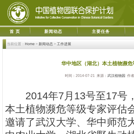
首 页
新闻动态
主要任务
当前位置：
Home
>
新闻动态
>
工作进展
华中地区（湖北）本土植物濒危
时间：2014-07-21 来源：
武汉植物园
作者
2014年7月13号至17
本土植物濒危等级专家评估
邀请了武汉大学、华中师范