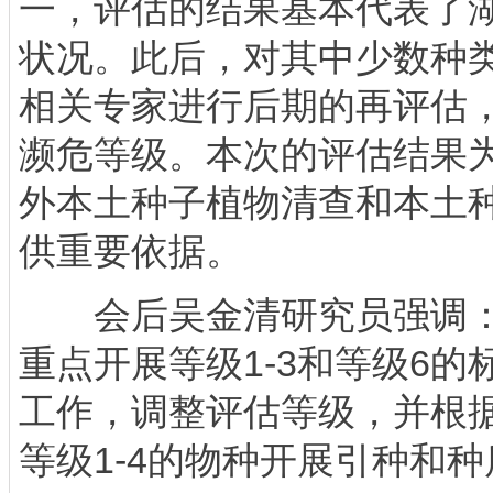
一，评估的结果基本代表了
状况。此后，对其中少数种
相关专家进行后期的再评估
濒危等级。本次的评估结果
外本土种子植物清查和本土
供重要依据。
会后吴金清研究员强调：
重点开展等级1-3和等级6
工作，调整评估等级，并根
等级1-4的物种开展引种和