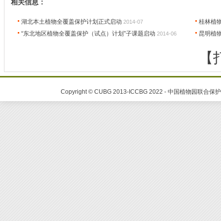
相关信息：
湖北本土植物全覆盖保护计划正式启动
桂林植物
2014-07
“东北地区植物全覆盖保护（试点）计划”子课题启动
昆明植
2014-06
【
Copyright © CUBG 2013-ICCBG 2022 - 中国植物园