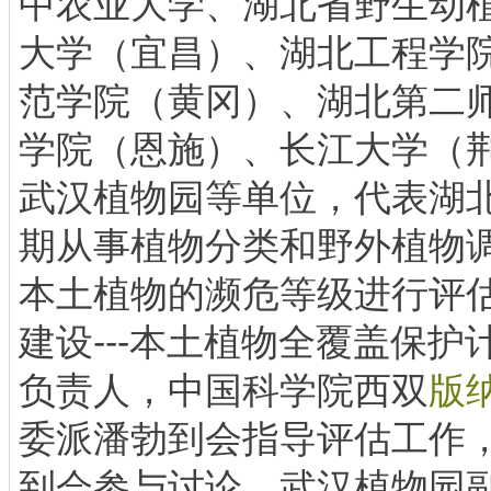
中农业大学、湖北省野生动
大学（宜昌）、湖北工程学
范学院（黄冈）、湖北第二
学院（恩施）、长江大学（
武汉植物园等单位，代表湖北
期从事植物分类和野外植物
本土植物的濒危等级进行评
建设---本土植物全覆盖保
负责人，中国科学院西双
版
委派潘勃到会指导评估工作
到会参与讨论。武汉植物园