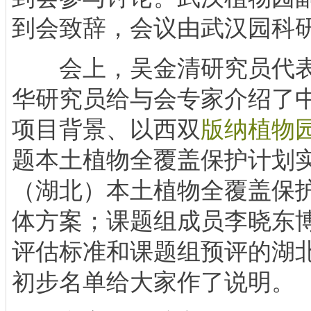
到会致辞，会议由武汉园科
会上，吴金清研究员代表
华研究员给与会专家介绍了
项目背景、以西双
版纳植物
题本土植物全覆盖保护计划
（湖北）本土植物全覆盖保
体方案；课题组成员李晓东
评估标准和课题组预评的湖
初步名单给大家作了说明。