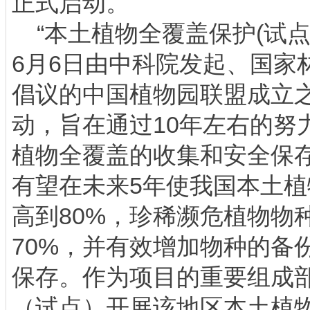
正式启动。
“本土植物全覆盖保护(试点）
6月6日由中科院发起、国家
倡议的中国植物园联盟成立
动，旨在通过10年左右的努
植物全覆盖的收集和安全保
有望在未来5年使我国本土
高到80%，珍稀濒危植物物
70%，并有效增加物种的备
保存。作为项目的重要组成
（试点）开展该地区本土植