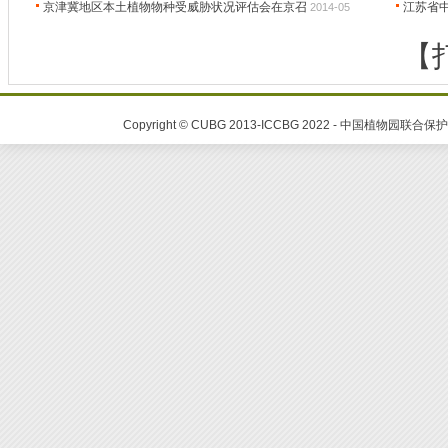
京津冀地区本土植物物种受威胁状况评估会在京召
江苏省
2014-05
【
Copyright © CUBG 2013-ICCBG 2022 - 中国植物园