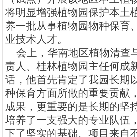
将明显增强植物园保护本土
养一批从事植物园物种保育
业技术人才。
会上，华南地区植物清查与
责人、桂林植物园主任何成
话，他首先肯定了我园长期
种保育方面所做的重要贡献
成果，更重要的是长期的坚
培养了一支强大的专业队伍
下了坚实的基础。项目来自