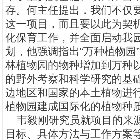
存。何主任提出，我们不仅
这一项目，而且要以此为契
化保育工作，并全面启动我园
划，他强调指出“万种植物园
林植物园的物种增加到万种
的野外考察和科学研究的基
边地区和国家的本土植物进
植物园建成国际化的植物种
韦毅刚研究员就项目的来源
目标、具体方法与工作方案