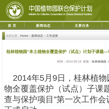
首 页
新闻动态
主要任务
当前位置：
Home
>
新闻动态
>
工作进展
桂林植物园“本土植物全覆盖保护（试点）计划子课题—
时间：2014-05-14 来源：
桂林植物园
2014年5月9日，桂林植物
物全覆盖保护（试点）子课
查与保护项目”第一次工作会