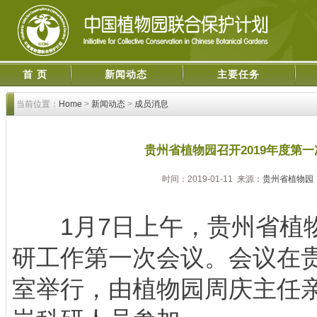
首 页
新闻动态
主要任务
当前位置：
Home
>
新闻动态
>
成员消息
贵州省植物园召开2019年度第
时间：2019-01-11 来源：
贵州省植物园
1月7日上午，贵州省植物园
研工作第一次会议。会议在
室举行，由植物园周庆主任