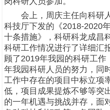
岗科研人员参加。
会上，周庆主任向科研人
科技厅下发的《2018-202
十条措施》，科研科龙成昌科
科研工作情况进行了详细汇
顾了2019年我园的科研工
年我园科研人员的努力，同
工作中存在的项目中标立项
低，项目成果提炼不够等突
的一年机遇与挑战并存，面