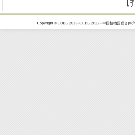
【
Copyright © CUBG 2013-ICCBG 2022 - 中国植物园