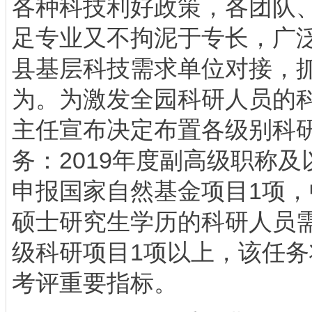
各种科技利好政策，各团队
足专业又不拘泥于专长，广泛与
县基层科技需求单位对接，
为。为激发全园科研人员的
主任宣布决定布置各级别科
务：2019年度副高级职称
申报国家自然基金项目1项
硕士研究生学历的科研人员
级科研项目1项以上，该任
考评重要指标。