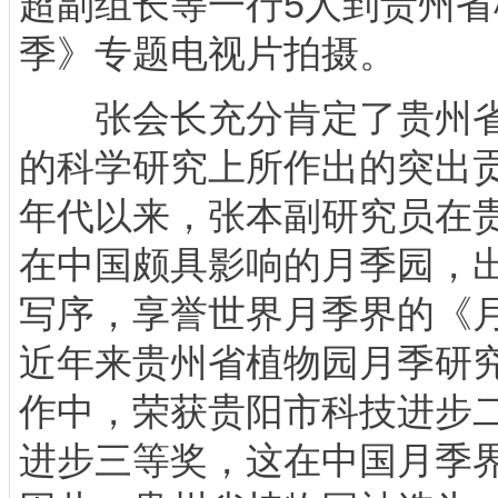
超副组长等一行5人到贵州
季》专题电视片拍摄。
张会长充分肯定了贵州省
的科学研究上所作出的突出
年代以来，张本副研究员在
在中国颇具影响的月季园，
写序，享誉世界月季界的《
近年来贵州省植物园月季研
作中，荣获贵阳市科技进步
进步三等奖，这在中国月季