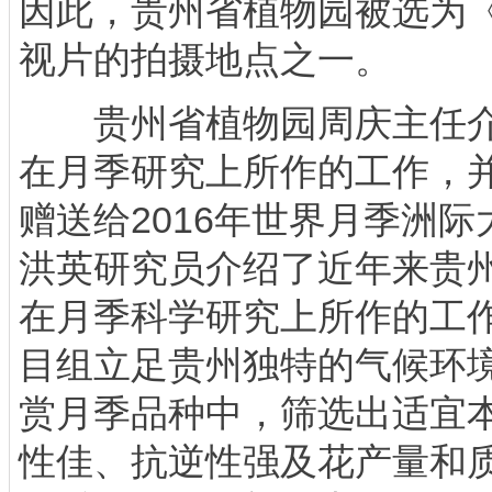
因此，贵州省植物园被选为
视片的拍摄地点之一。
贵州省植物园周庆主任介
在月季研究上所作的工作，
赠送给2016年世界月季洲
洪英研究员介绍了近年来贵
在月季科学研究上所作的工作
目组立足贵州独特的气候环境
赏月季品种中，筛选出适宜
性佳、抗逆性强及花产量和质