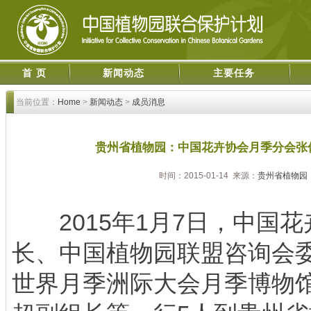
首 页
新闻动态
主要任务
当前位置：
Home
>
新闻动态
>
成员消息
贵州省植物园：中国花卉协会月季分会张
时间：2015-01-14 来源：
贵州省植物园
2015年1月7日，中国花
长、中国植物园联盟咨询会委
世界月季洲际大会月季博物