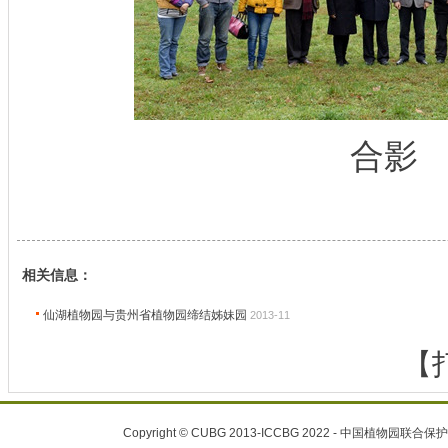
合影
相关信息：
仙湖植物园与贵州省植物园缔结姊妹园
2013-11
【
Copyright © CUBG 2013-ICCBG 2022 - 中国植物园