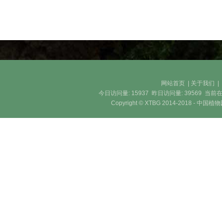
网站首页
|
关于我们
今日访问量:
15937
昨日访问量:
39569
当前在
Copyright © XTBG 2014-2018