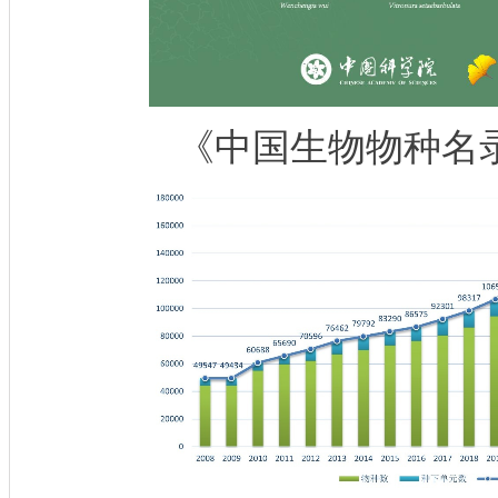
《中国生物物种名录2