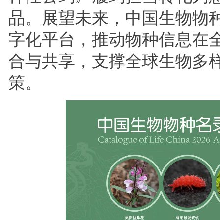
品。展望未来，中国生物物
字化平台，推动物种信息在
合与共享，支撑全球生物多
策。