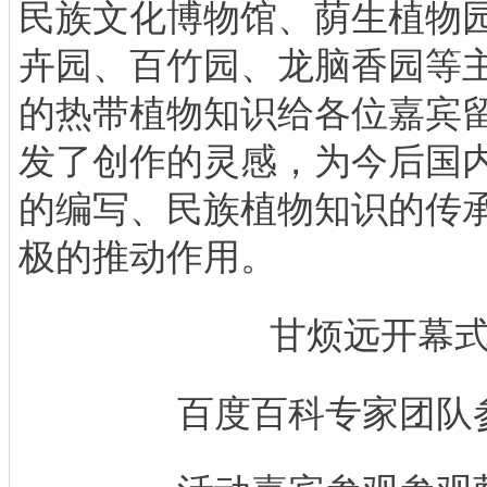
民族文化博物馆、荫生植物
卉园、百竹园、龙脑香园等
的热带植物知识给各位嘉宾
发了创作的灵感，为今后国
的编写、民族植物知识的传
极的推动作用。
甘烦远开幕
百度百科专家团队