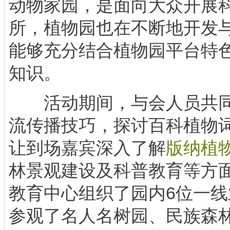
动物家园，是面向大众开展
所，植物园也在不断地开发
能够充分结合植物园平台特
知识。
活动期间，与会人员共同
流传播技巧，探讨百科植物
让到场嘉宾深入了解
版纳植
林景观建设及科普教育等方
教育中心组织了园内6位一
参观了名人名树园、民族森