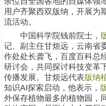
余位自全国各地的自媒体领
用户齐聚西双版纳，开展为
流活动。
中国科学院钱前院士，
记、副主任甘烦远，云南省
作处处长龚飞，百度百科总
研讨会，共同探讨科技变革
传播发展。甘烦远代表
版纳
知识AI探索启动，他表示，
外保存植物最多的植物园，