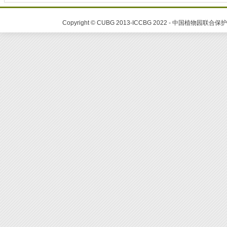
Copyright © CUBG 2013-ICCBG 2022 - 中国植物园