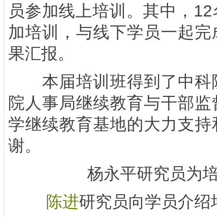
员参加线上培训。其中，1
加培训，与线下学员一起完
果汇报。
本届培训班得到了中科院
院人事局继续教育与干部监
学继续教育基地的大力支持
谢。
杨永平研究员为
陈进
研究员向学员介绍