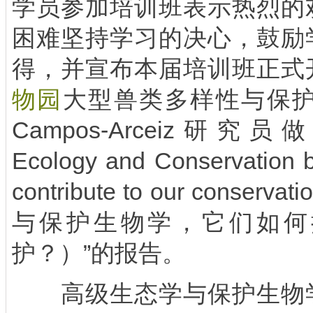
学员参加培训班表示热烈的
困难坚持学习的决心，鼓励
得，并宣布本届培训班正式
物园
大型兽类多样性与保护研
Campos-Arceiz研究员做
Ecology and Conservation b
contribute to our cons
与保护生物学，它们如何
护？）”的报告。
高级生态学与保护生物学