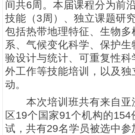
间共6周。本届课程分为前
技能（3周）、独立课题研
包括热带地理特征、生物多
系、气候变化科学、保护生
验设计与统计、可重复性科
外工作等技能培训，以及独
动。
本次培训班共有来自亚洲
区19个国家91个机构的15
试，共有29名学员被选中参