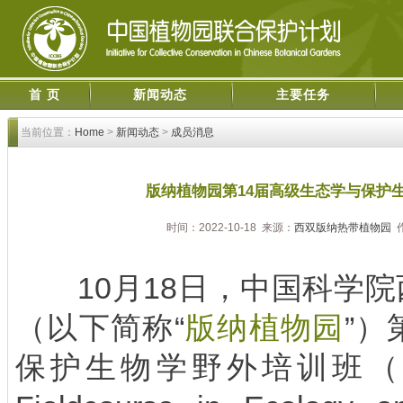
首 页
新闻动态
主要任务
当前位置：
Home
>
新闻动态
>
成员消息
版纳植物园第14届高级生态学与保护
时间：2022-10-18 来源：
西双版纳热带植物园
作
10月18日，中国科学院
（以下简称“
版纳植物园
”）
保护生物学野外培训班（The 1