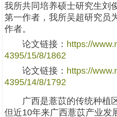
我所共同培养硕士研究生刘
第一作者，我所吴超研究员
作者。
论文链接：
https://www
4395/15/8/1862
论文链接：
https://www
4395/14/8/1792
广西是薏苡的传统种植区
但近10年来广西薏苡产业发