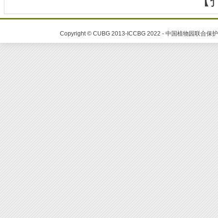
Copyright © CUBG 2013-ICCBG 2022 - 中国植物园