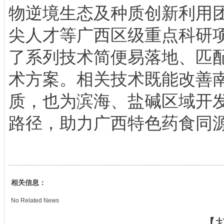
物逆境生态及种质创新利用
尖人才等广西区级重点科研
了系列技术简便易落地、匹
术方案。相关技术既能改善
质，也为滨海、盐碱区域开
路径，助力广西特色药食同
相关信息：
No Related News
【