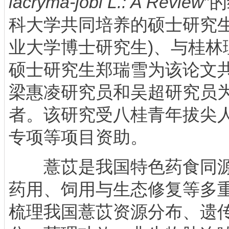
lacryma-jobi L.: A Review
”
科大学共同培养的硕士研究生
业大学博士研究生)、与桂林
硕士研究生郑瑞雪为该论文
梁惠凌研究员和吴超研究员
者。该研究受八桂青年拔尖
专项等项目资助。
薏苡是我国特色药食同源
药用、饲用与生态修复等多
梳理我国薏苡资源分布、遗