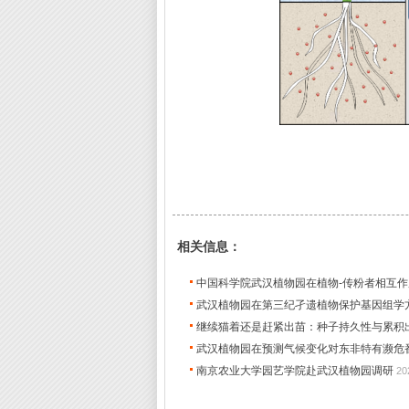
相关信息：
中国科学院武汉植物园在植物-传粉者相互
武汉植物园在第三纪孑遗植物保护基因组学
继续猫着还是赶紧出苗：种子持久性与累积
武汉植物园在预测气候变化对东非特有濒危
南京农业大学园艺学院赴武汉植物园调研
20