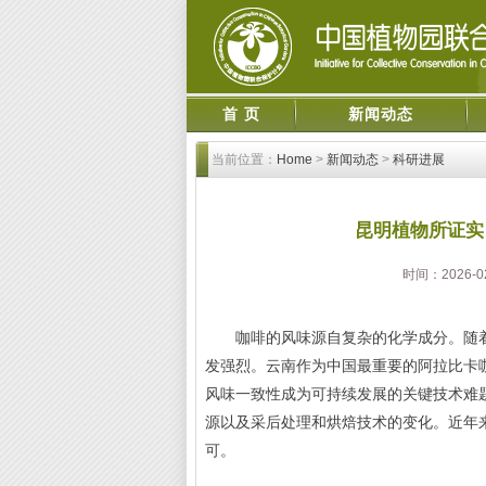
首 页
新闻动态
当前位置：
Home
>
新闻动态
>
科研进展
昆明植物所证实
时间：2026
咖啡的风味源自复杂的化学成分。随着
发强烈。云南作为中国最重要的阿拉比卡
风味一致性成为可持续发展的关键技术难
源以及采后处理和烘焙技术的变化。近年
可。