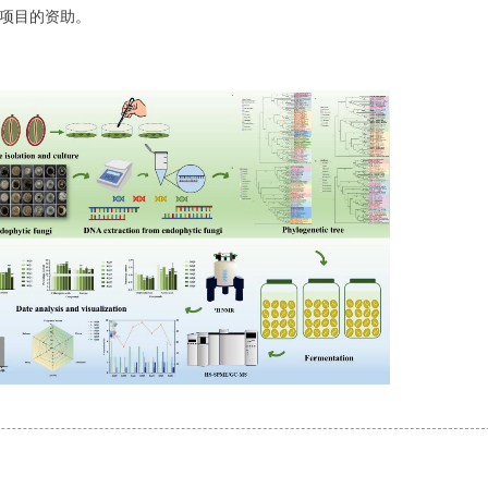
)等项目的资助。