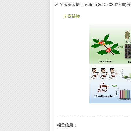
科学家基金博士后项目(GZC20232766
文章链接
相关信息：