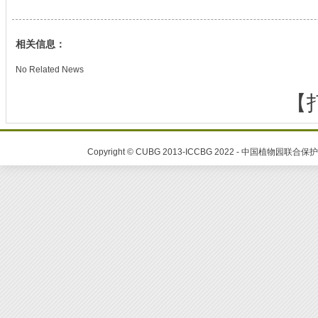
相关信息：
No Related News
【
Copyright © CUBG 2013-ICCBG 2022 - 中国植物园