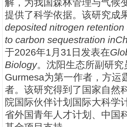
解，为我国森林管理与气候
提供了科学依据。该研究成果
deposited nitrogen retention 
to carbon sequestration inCh
于2026年1月31日发表在
Glo
Biology
。沈阳生态所副研究员Ges
Gurmesa为第一作者，方
者。该研究得到了国家自然
院国际伙伴计划国际大科学
省外国青年人才计划、中国