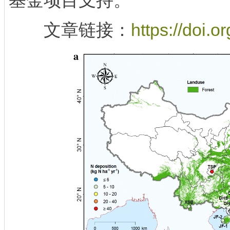
基金项目支持。
文章链接：
https://doi.