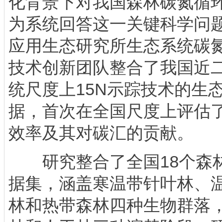
化背景下对我国森林碳氮循
为系统回答这一关键科学问
应用生态研究所生态系统碳
技术创新团队整合了我国近
统尺度上15N示踪技术的生
据，首次在全国尺度上评估
效率及其对碳汇的贡献。
研究整合了全国18个森林
据集，涵盖寒温带针叶林、
林和热带森林四种生物群落