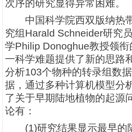
次序的研究显得异常困难。
中国科学院西双版纳热带
究组Harald Schneide
学Philip Donoghue教
一科学难题提供了新的思路
分析103个物种的转录组数
据，通过多种计算机模型分
了关于早期陆地植物的起源
论有：
(1)研究结果显示最早的