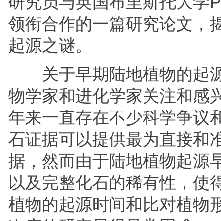
研究员与英国布里斯托大学Phili
领衔合作的一篇研究论文，
起源之谜。
关于早期陆地植物的起源
物学家和进化学家关注和感
年来一直存在不少科学争议
石证据可以提供最为直接和
据，然而由于陆地植物起源
以及完整化石的稀有性，使
植物的起源时间和比对植物