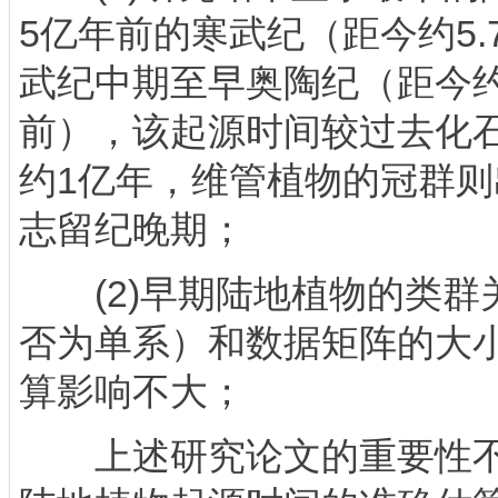
5亿年前的寒武纪（距今约5.
武纪中期至早奥陶纪（距今约5.
前），该起源时间较过去化
约1亿年，维管植物的冠群
志留纪晚期；
(2)早期陆地植物的类群
否为单系）和数据矩阵的大
算影响不大；
上述研究论文的重要性不