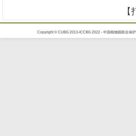
【
Copyright © CUBG 2013-ICCBG 2022 - 中国植物园