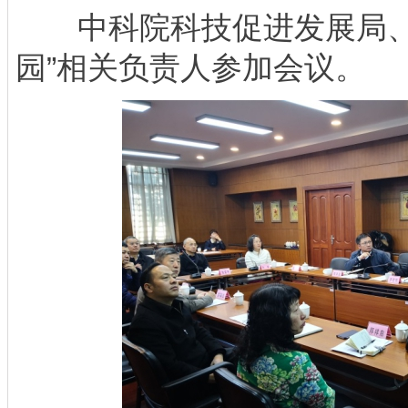
中科院科技促进发展局、
园”相关负责人参加会议。