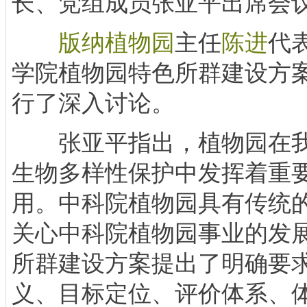
长、党组成员张亚平出席会
版纳植物园
主任
陈进
代表
学院植物园特色所群建设方案
行了深入讨论。
张亚平指出，植物园在我
生物多样性保护中发挥着重
用。中科院植物园具有传统
关心中科院植物园事业的发
所群建设方案提出了明确要
义、目标定位、评价体系、