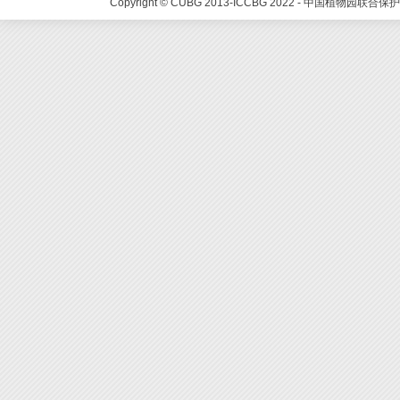
Copyright © CUBG 2013-ICCBG 2022 - 中国植物园