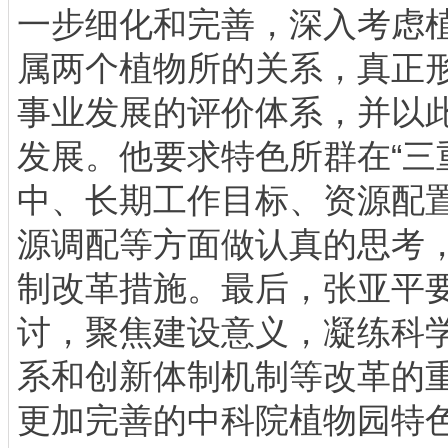
一步细化和完善，深入考虑
属两个植物所的关系，真正
事业发展的评价体系，并以
发展。他要求特色所群在“三
中、长期工作目标、资源配
源调配等方面做认真的思考
制改革措施。最后，张亚平要
讨，聚焦建设意义，凝练科
系和创新体制机制等改革的
更加完善的中科院植物园特