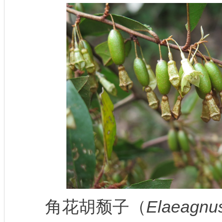
角花胡颓子（
Elaeagnu