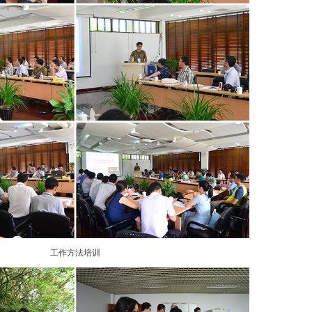
工作方法培训