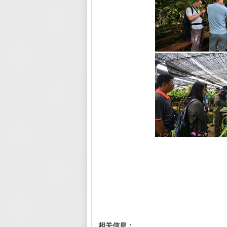
相关信息：