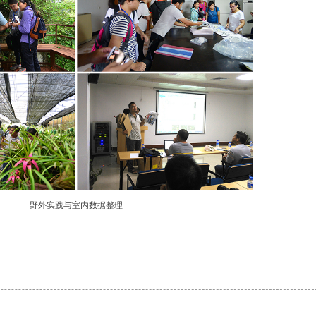
野外实践与室内数据整理