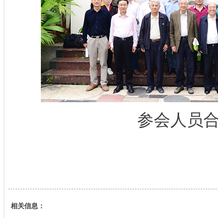
参会人员
相关信息：