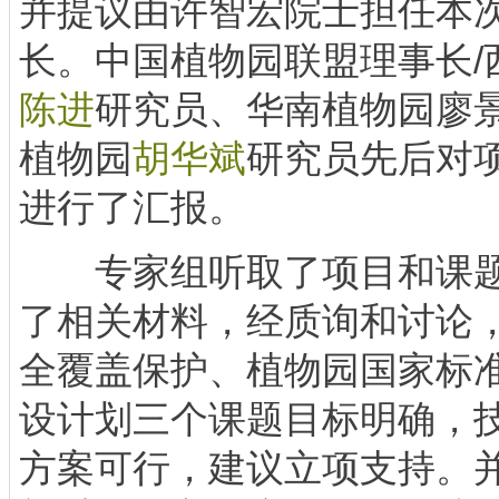
并提议由许智宏院士担任本
长。中国植物园联盟理事长/
陈进
研究员、华南植物园廖
植物园
胡华斌
研究员先后对
进行了汇报。
专家组听取了项目和课题
了相关材料，经质询和讨论
全覆盖保护、植物园国家标
设计划三个课题目标明确，
方案可行，建议立项支持。