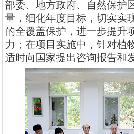
部委、地方政府、自然保护
量，细化年度目标，切实实
的全覆盖保护，进一步提升
力；在项目实施中，针对植
适时向国家提出咨询报告和