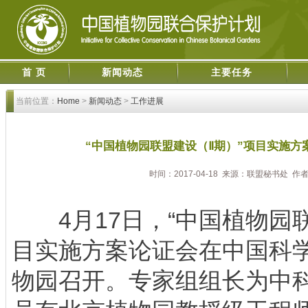
首 页
新闻动态
主要任务
当前位置：
Home
>
新闻动态
>
工作进展
“中国植物园联盟建设（Ⅱ期）”项目实施
时间：2017-04-18 来源：联盟秘书处 作
4月17日，“中国植物园联
目实施方案论证会在中国科
物园召开。专家组组长为中