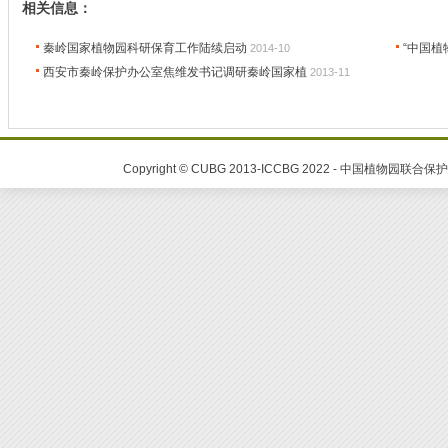
相关信息：
秦岭国家植物园科研保育工作陆续启动
“中国
2014-10
西安市秦岭保护办公室焦维发书记调研秦岭国家植
2013-11
Copyright © CUBG 2013-ICCBG 2022 - 中国植物园