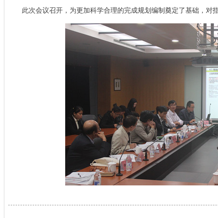
此次会议召开，为更加科学合理的完成规划编制奠定了基础，对指