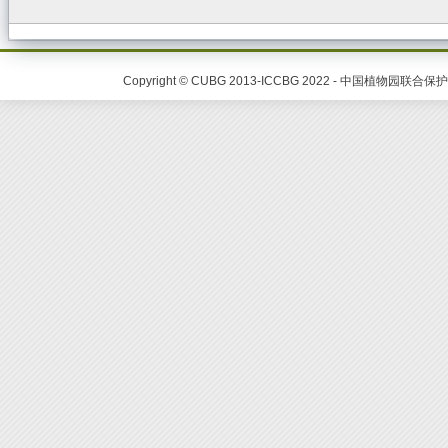
Copyright © CUBG 2013-ICCBG 2022 - 中国植物园