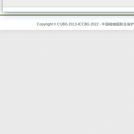
Copyright © CUBG 2013-ICCBG 2022 - 中国植物园