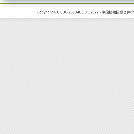
Copyright © CUBG 2013-ICCBG 2022 - 中国植物园