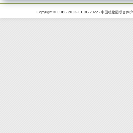
Copyright © CUBG 2013-ICCBG 2022 - 中国植物园