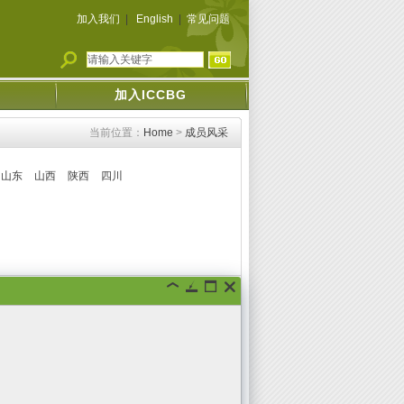
加入我们
|
English
|
常见问题
加入ICCBG
当前位置：
Home
>
成员风采
山东
山西
陕西
四川