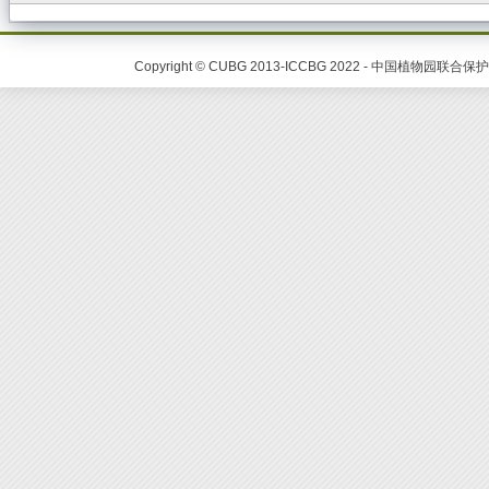
Copyright © CUBG 2013-ICCBG 2022 - 中国植物园