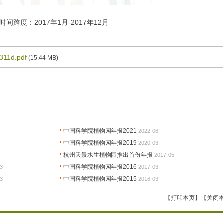
时间跨度：2017年1月-2017年12月
311d.pdf
(15.44 MB)
中国科学院植物园年报2021
2022-06
中国科学院植物园年报2019
2020-03
杭州天景水生植物园推出首份年报
2017-05
中国科学院植物园年报2016
3
2017-03
中国科学院植物园年报2015
3
2016-03
【打印本页】
【关闭