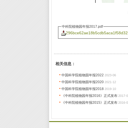
中科院植物园年报2017.pdf
296bce62ae18b5cdb5aca1f58d32
相关信息：
中国科学院植物园年报2022
2023-06
中国科学院植物园年报2020
2021-12
中国科学院植物园年报2018
2019-10
《中科院植物园年报2016》正式发布
2017-0
《中科院植物园年报2015》正式发布
2016-0