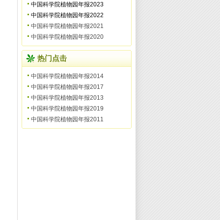
中国科学院植物园年报2023
中国科学院植物园年报2022
中国科学院植物园年报2021
中国科学院植物园年报2020
热门点击
中国科学院植物园年报2014
中国科学院植物园年报2017
中国科学院植物园年报2013
中国科学院植物园年报2019
中国科学院植物园年报2011