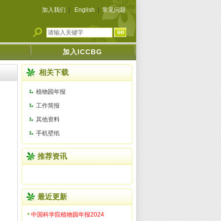
加入我们
|
English
|
常见问题
加入ICCBG
相关下载
植物园年报
工作简报
其他资料
手机壁纸
推荐资讯
最近更新
中国科学院植物园年报2024