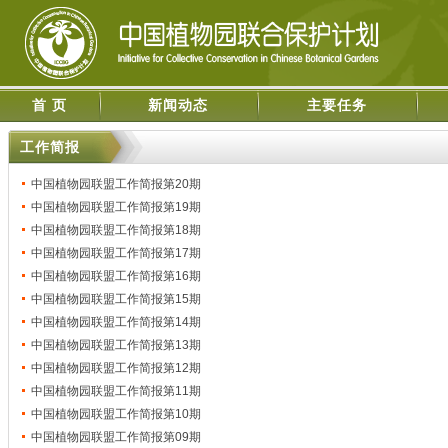
首 页
新闻动态
主要任务
工作简报
中国植物园联盟工作简报第20期
中国植物园联盟工作简报第19期
中国植物园联盟工作简报第18期
中国植物园联盟工作简报第17期
中国植物园联盟工作简报第16期
中国植物园联盟工作简报第15期
中国植物园联盟工作简报第14期
中国植物园联盟工作简报第13期
中国植物园联盟工作简报第12期
中国植物园联盟工作简报第11期
中国植物园联盟工作简报第10期
中国植物园联盟工作简报第09期