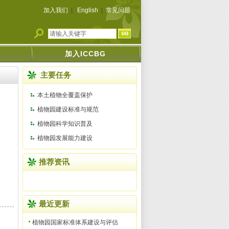
加入我们
|
English
|
常见问题
加入ICCBG
主要任务
本土植物全覆盖保护
植物园建设标准与规范
植物园科学知识普及
植物园发展能力建设
推荐资讯
最近更新
植物园国家标准体系建设与评估