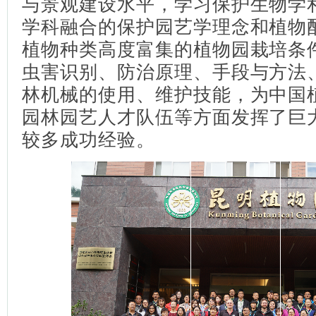
与景观建设水平，学习保护生物学
学科融合的保护园艺学理念和植物
植物种类高度富集的植物园栽培条
虫害识别、防治原理、手段与方法
林机械的使用、维护技能，为中国
园林园艺人才队伍等方面发挥了巨
较多成功经验。