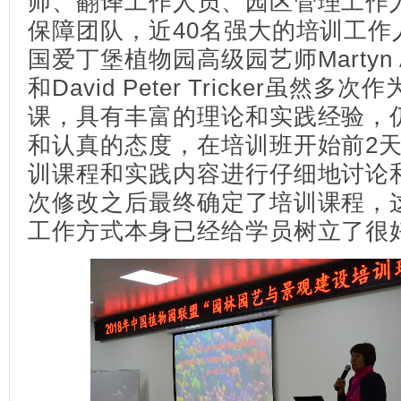
师、翻译工作人员、园区管理工作
保障团队，近40名强大的培训工作
国爱丁堡植物园高级园艺师Martyn Ant
和David Peter Tricker虽然
课，具有丰富的理论和实践经验，
和认真的态度，在培训班开始前2
训课程和实践内容进行仔细地讨论
次修改之后最终确定了培训课程，
工作方式本身已经给学员树立了很