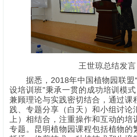
王世琼总结发言
据悉，2018年中国植物园联盟
设培训班”秉承一贯的成功培训模
兼顾理论与实践密切结合，通过课
践、专题分享（白天）和小组讨论
上）相结合，注重操作和互动的培训
专题。昆明植物园课程包括植物的