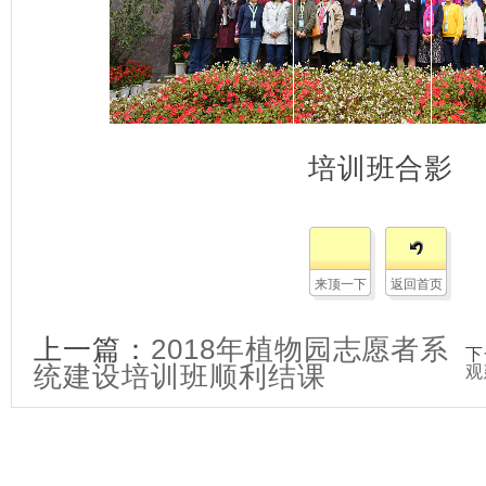
培训班合影
来顶一下
返回首页
上一篇：
2018年植物园志愿者系
下
统建设培训班顺利结课
观