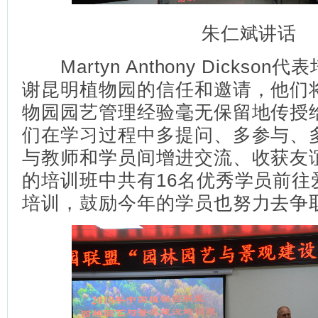
朱仁斌讲话
Martyn Anthony Dickso
谢昆明植物园的信任和邀请，他们
物园园艺管理经验毫无保留地传授
们在学习过程中多提问、多参与、
与教师和学员间增进交流、收获友
的培训班中共有16名优秀学员前往
培训，鼓励今年的学员也努力去争