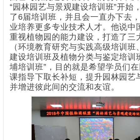
“园林园艺与景观建设培训班”开始
了6届培训班，并且会一直办下去
业培养更多专业技术人才。他说中
重视植物园的能力建设，打造了三
（环境教育研究与实践高级培训班
建设培训班及植物分类与鉴定培训
埔培训班”，目的就是希望学员们
课指导下取长补短，提升园林园艺
并增进彼此间的交流和友谊。