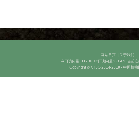
网站首页
|
关于我们
今日访问量:
11290
昨日访问量:
39569
当前在
Copyright © XTBG 2014-2018