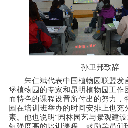
孙卫邦致辞
朱仁斌代表中国植物园联盟发言
堡植物园的专家和昆明植物园工作
而特色的课程设置所付出的努力，
园在培训班举办的时间安排上也充
素。他也说明“园林园艺与景观建设
短强度高的培训课程，鼓励学员们