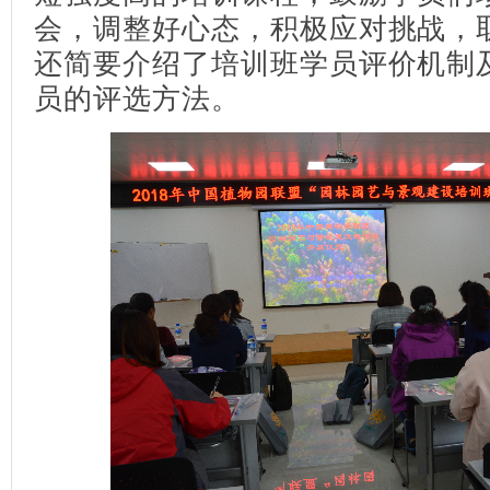
会，调整好心态，积极应对挑战，
还简要介绍了培训班学员评价机制
员的评选方法。