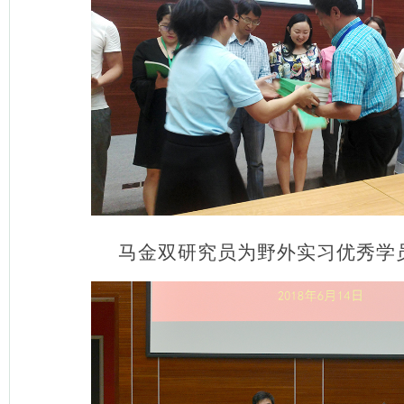
马金双研究员为野外实习优秀学