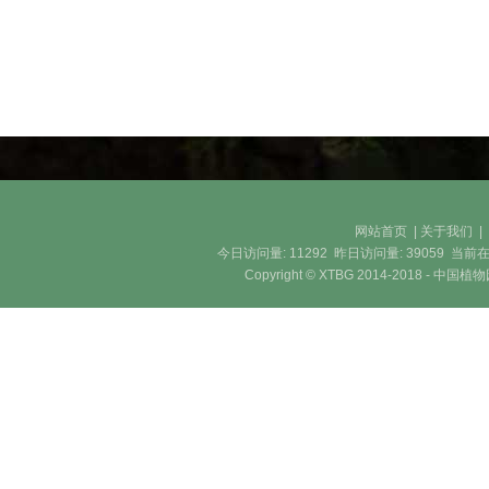
网站首页
|
关于我们
今日访问量:
11292
昨日访问量:
39059
当前在
Copyright © XTBG 2014-2018