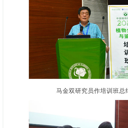
马金双研究员作培训班总