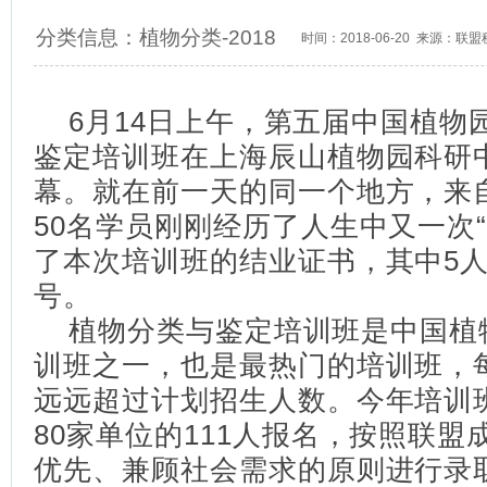
分类信息：
植物分类
-
2018
时间：2018-06-20 来源：联
6月14日上午，第五届中国植物
鉴定培训班在上海辰山植物园科研
幕。就在前一天的同一个地方，来自
50名学员刚刚经历了人生中又一次
了本次培训班的结业证书，其中5人
号。
植物分类与鉴定培训班是中国植
训班之一，也是最热门的培训班，
远远超过计划招生人数。今年培训
80家单位的111人报名，按照联
优先、兼顾社会需求的原则进行录