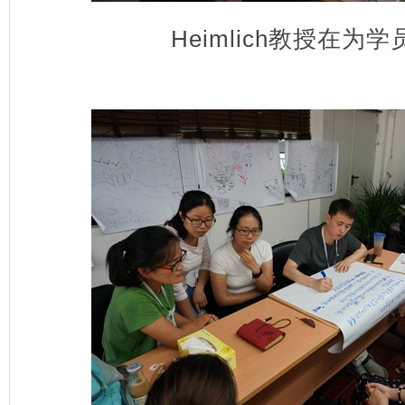
Heimlich教授在为