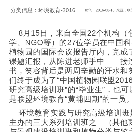
分类信息：
环境教育
-
2016
时间：2016-08-16 来源
8月15日，来自全国22个机构（
学、NGO等）的27位学员在中国
植物园的国际会议报告厅内，完成
课题汇报，从
陈进
老师手中一一接
书，笑容背后是两周辛勤的汗水和
们终于成为了“中国植物园联盟201
研究高级培训班”的“毕业生”，也
是联盟环境教育“黄埔四期”的一员
环境教育实践与研究高级培训班
主办的三大系列培训班之一（其他
与景观建设培训班和植物分类与鉴