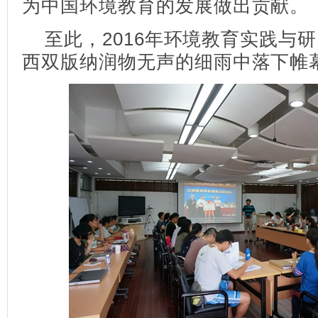
为中国环境教育的发展做出贡献。
至此，2016年环境教育实践与
西双版纳润物无声的细雨中落下帷