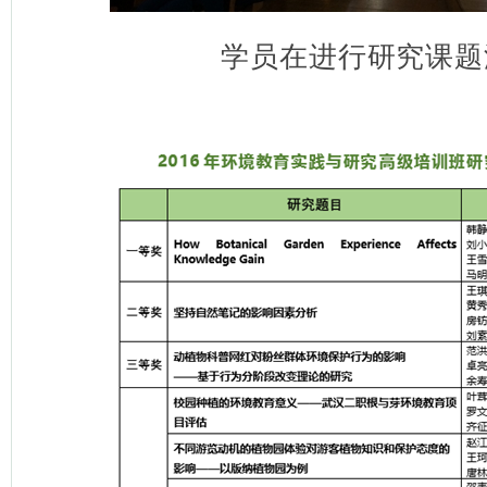
学员在进行研究课题