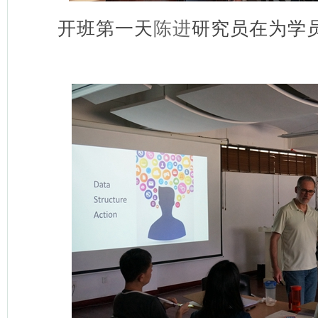
开班第一天
陈进
研究员在为学