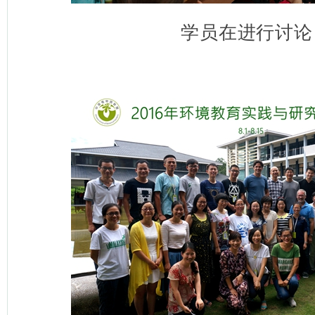
学员在进行讨论