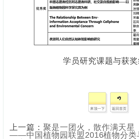
学员研究课题与获奖
来顶一下
返回首页
上一篇：
聚是一团火，散作满天星
——中国植物园联盟2016植物分类