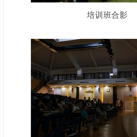
培训班合影