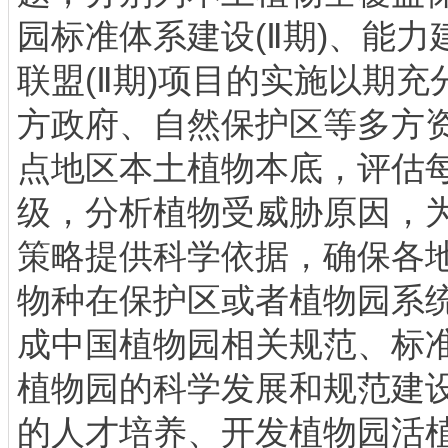
园标准体系建设(Ⅱ期)、能力
联盟(Ⅱ期)项目的实施以期
方政府、自然保护区等多方
点地区本土植物本底，评估
级，分析植物受威胁原因，
策略提供科学依据，确保各地
物种在保护区或者植物园系统
成中国植物园相关规范、标
植物园的科学发展和规范建设
的人才培养、开发植物园活