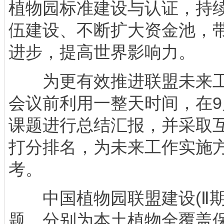
植物园标准建设与认证，持
伍建设、不断扩大资金池，
进步，提高世界影响力。
为更有效推进联盟未来工
会议前利用一整天时间，在9
课题进行总结汇报，并采取
打分排名，为未来工作实施
考。
中国植物园联盟建设(Ⅱ期
题，分别为本土植物全覆盖保