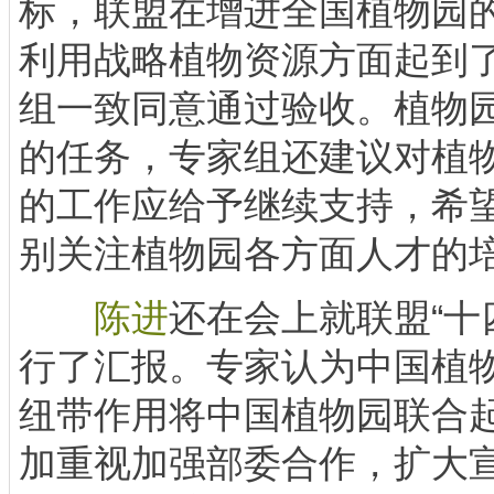
标，联盟在增进全国植物园
利用战略植物资源方面起到
组一致同意通过验收。植物
的任务，专家组还建议对植
的工作应给予继续支持，希
别关注植物园各方面人才的
陈进
还在会上就联盟“十
行了汇报。专家认为中国植
纽带作用将中国植物园联合起
加重视加强部委合作，扩大