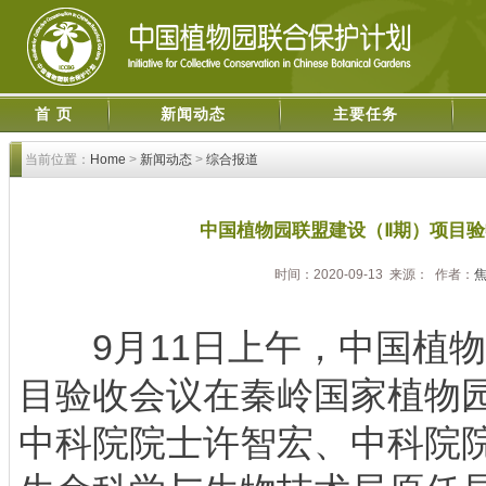
首 页
新闻动态
主要任务
当前位置：
Home
>
新闻动态
>
综合报道
中国植物园联盟建设（Ⅱ期）项目
时间：2020-09-13 来源： 作者：
9月11日上午，中国植物园
目验收会议在秦岭国家植物
中科院院士许智宏、中科院