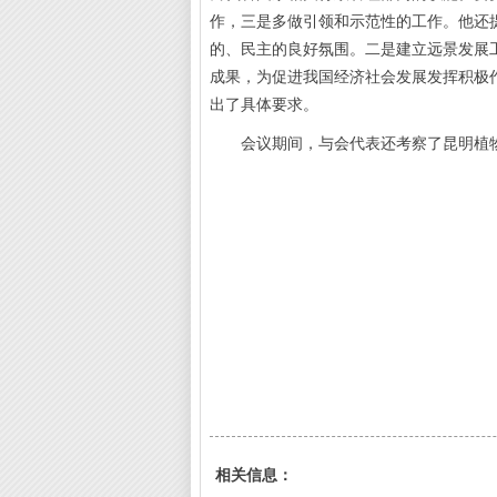
作，三是多做引领和示范性的工作。他还
的、民主的良好氛围。二是建立远景发展
成果
，为促进我国经济社会发展发挥积极
出了具体要求。
会议期间，与会代表还考察了昆明植
相关信息：