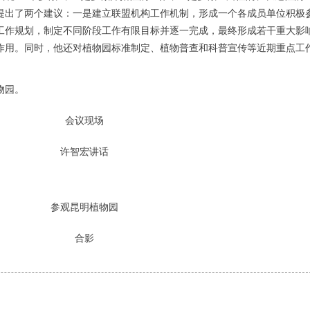
提出了两个建议：一是建立联盟机构工作机制，形成一个各成员单位积极
工作规划，制定不同阶段工作有限目标并逐一完成，最终形成若干重大影
作用。同时，他还对植物园标准制定、植物普查和科普宣传等近期重点工
物园。
会议现场
许智宏讲话
参观昆明植物园
合影