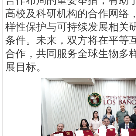
合作布局的重要举措，有助
高校及科研机构的合作网络
样性保护与可持续发展相关
条件。未来，双方将在平等
合作，共同服务全球生物多
展目标。