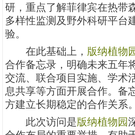
研，重点了解菲律宾在热带
多样性监测及野外科研平台
验。
在此基础上，
版纳植物
合作备忘录，明确未来五年
交流、联合项目实施、学术
息共享等方面开展合作。备
方建立长期稳定的合作关系
此次访问是
版纳植物园