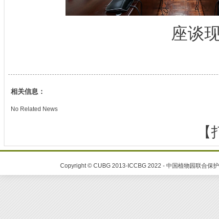
座谈现
相关信息：
No Related News
【
Copyright © CUBG 2013-ICCBG 2022 - 中国植物园