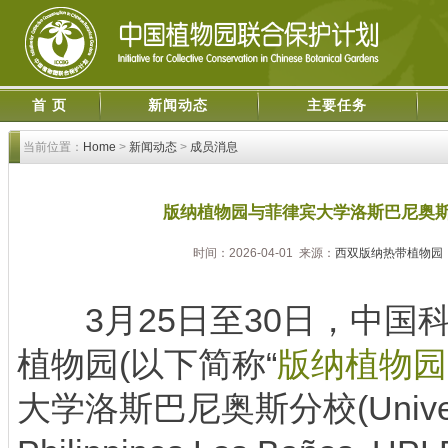
首 页
新闻动态
主要任务
当前位置：
Home
>
新闻动态
>
成员消息
版纳植物园与菲律宾大学洛斯巴尼奥
时间：2026-04-01 来源：
西双版纳热带植物园
3月25日至30日，中国
植物园(以下简称“
版纳植物园
大学洛斯巴尼奥斯分校(Universit