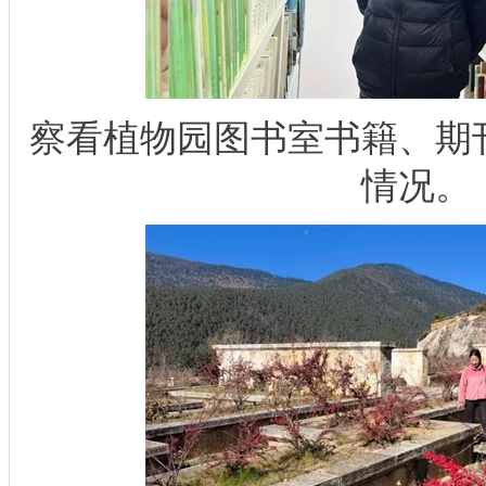
察看植物园图书室书籍、期
情况。