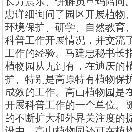
长方震东、讲解员卓玛陪同
忠详细询问了园区开展植物
环境保护、研学、自然教育
科普工作开展情况，并交流
工作的经验。马建忠秘书长
植物园从无到有，在迪庆的
护、特别是高原特有植物保
成效的工作。高山植物园是
开展科普工作的一个单位。
的不断扩大和外界关注度的
设中，高山植物园还可在植