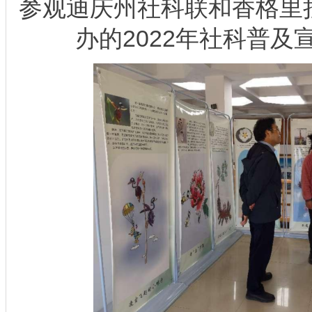
参观迪庆州社科联和香格里
办的2022年社科普及