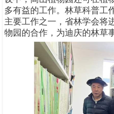
多有益的工作。林草科普工
主要工作之一，省林学会将
物园的合作，为迪庆的林草