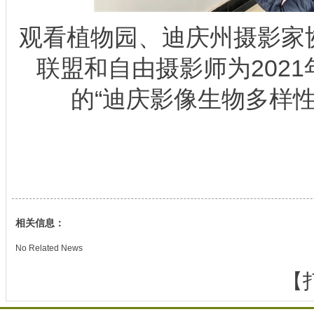
观看植物园、迪庆州摄影家
联盟和自由摄影师为2021
的“迪庆影像生物多样性
相关信息：
No Related News
【