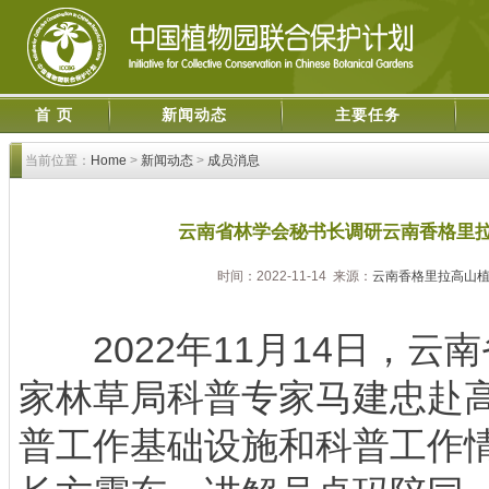
首 页
新闻动态
主要任务
当前位置：
Home
>
新闻动态
>
成员消息
云南省林学会秘书长调研云南香格里
时间：2022-11-14 来源：
云南香格里拉高山
2022年11月14日，云
家林草局科普专家马建忠赴
普工作基础设施和科普工作