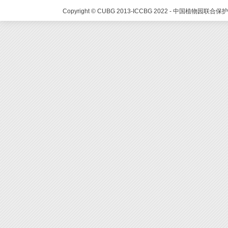
Copyright © CUBG 2013-ICCBG 2022 - 中国植物园