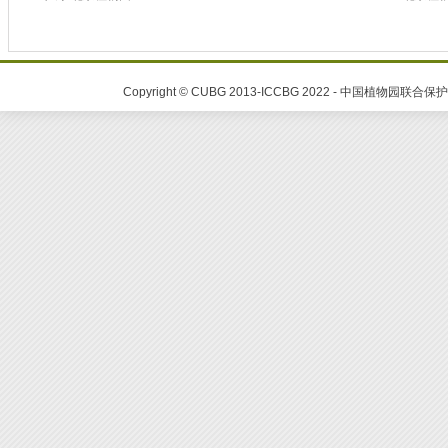
Copyright © CUBG 2013-ICCBG 2022 - 中国植物园