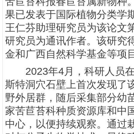
苦苣苔科报春苣苔属新物种
果已发表于国际植物分类学
王仁芬助理研究员为该论文
研究员为通讯作者。该研究
金和广西自然科学基金等项
2023年4月，科研人员
斯特洞穴石壁上首次发现了
野外居群，随后采集部分幼
家苦苣苔科种质资源库和中
中心，以便持续观察。通过