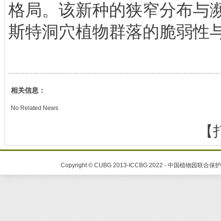
格局。该新种的狭窄分布与
斯特洞穴植物群落的脆弱性
相关信息：
No Related News
【
Copyright © CUBG 2013-ICCBG 2022 - 中国植物园