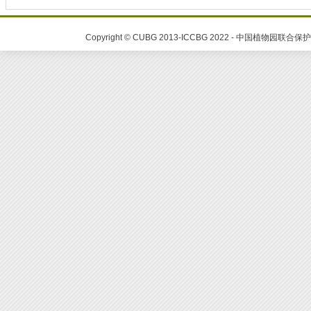
Copyright © CUBG 2013-ICCBG 2022 - 中国植物园