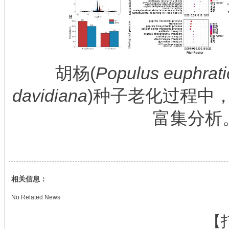
胡杨(
Populus euphrati
davidiana
)种子老化过程中
富集分析
相关信息：
No Related News
【