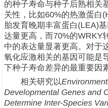
的种子寿命与种子后熟相关
关性，比如60%的热激蛋白(H
胎发育晚期丰富蛋白(LEA)
达量更高，而70%的WRK
中的表达量显著更高。对于
氧化应激相关的基因可能是
下种子寿命差异的最重要因
相关研究以
Environmenta
Developmental Genes and Ox
Determine Inter-Species Vari