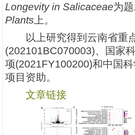
Longevity in Salicaceae
为题
Plants
上。
以上研究得到云南省重点
(202101BC070003)、
项(2021FY100200)和
项目资助。
文章链接