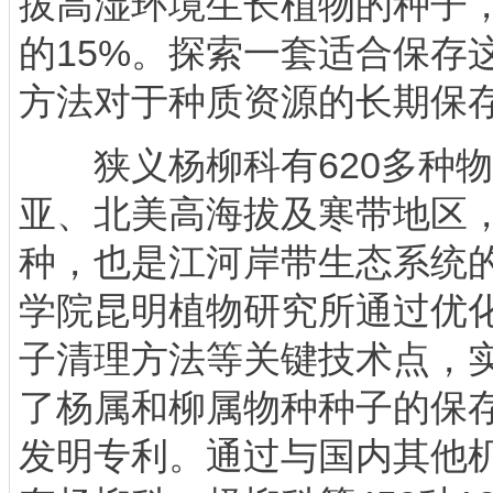
拔高湿环境生长植物的种子
的15%。探索一套适合保存
方法对于种质资源的长期保
狭义杨柳科有620多种物
亚、北美高海拔及寒带地区
种，也是江河岸带生态系统的
学院昆明植物研究所通过优
子清理方法等关键技术点，
了杨属和柳属物种种子的保
发明专利。通过与国内其他