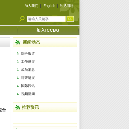
加入我们
|
English
|
常见问题
加入ICCBG
新闻动态
综合报道
工作进展
成员消息
科研进展
国际园讯
视频新闻
推荐资讯
流合