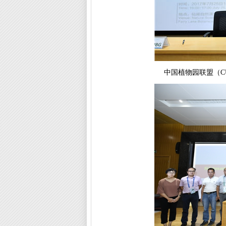
中国植物园联盟（C