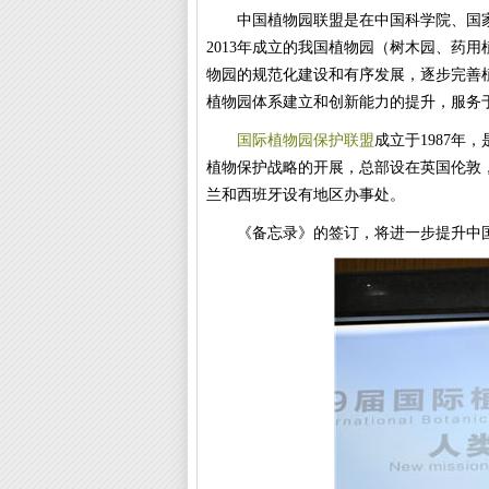
中国植物园联盟是在中国科学院、国
2013
年成立的我国植物园（树木园、药用
物园的规范化建设和有序发展，逐步完善
植物园体系建立和创新能力的提升，服务
国际植物园保护联盟
成立于
1987
年，
植物保护战略的开展，总部设在英国伦敦
兰和西班牙设有地区办事处。
《备忘录》的签订，将进一步提升中