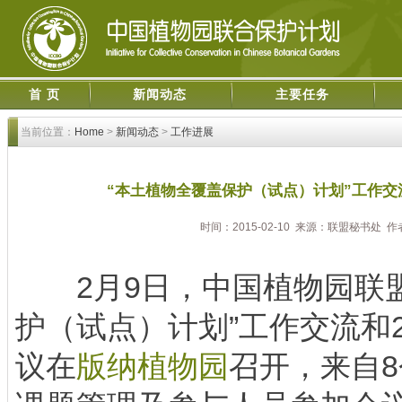
首 页
新闻动态
主要任务
当前位置：
Home
>
新闻动态
>
工作进展
“本土植物全覆盖保护（试点）计划”工作交流
时间：2015-02-10 来源：联盟秘书处 
2月9日，中国植物园联盟
护（试点）计划”工作交流和2
议在
版纳植物园
召开，来自8