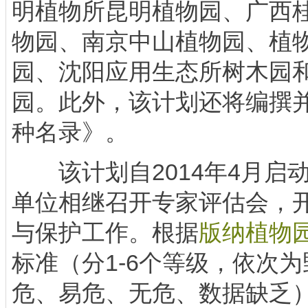
明植物所昆明植物园、广西
物园、南京中山植物园、植
园、沈阳应用生态所树木园
园。此外，该计划还将编撰
种名录》。
该计划自2014年4月启动
单位相继召开专家评估会，
与保护工作。根据
版纳植物
标准（分1-6个等级，依次
危、易危、无危、数据缺乏