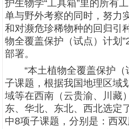
护生物学“工具箱”里的所有
单与野外考察的同时，努力
和对濒危珍稀物种的回归引
物全覆盖保护（试点）计划”2
部署。
“本土植物全覆盖保护（试
子课题，根据我国地理区域
域等在西南（云贵渝、川藏
东、华北、东北、西北选定
中8项子课题，分别是：西