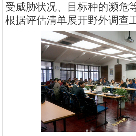
受威胁状况、目标种的濒危
根据评估清单展开野外调查