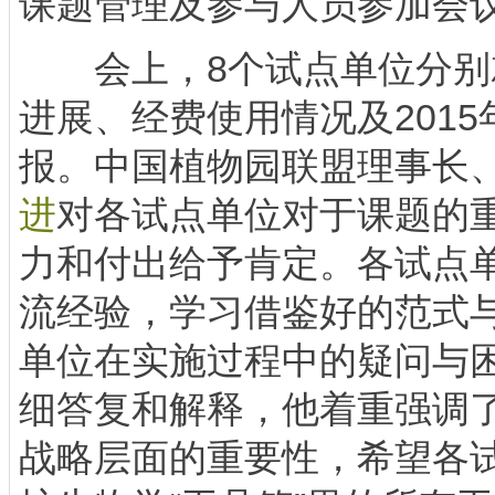
课题管理及参与人员参加会
会上，8个试点单位分别就
进展、经费使用情况及201
报。中国植物园联盟理事长
进
对各试点单位对于课题的重
力和付出给予肯定。各试点
流经验，学习借鉴好的范式
单位在实施过程中的疑问与
细答复和解释，他着重强调
战略层面的重要性，希望各