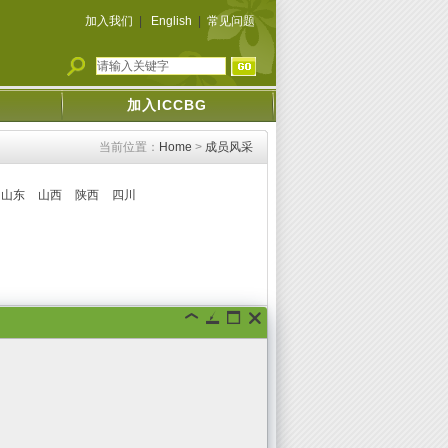
加入我们
|
English
|
常见问题
加入ICCBG
当前位置：
Home
>
成员风采
山东
山西
陕西
四川