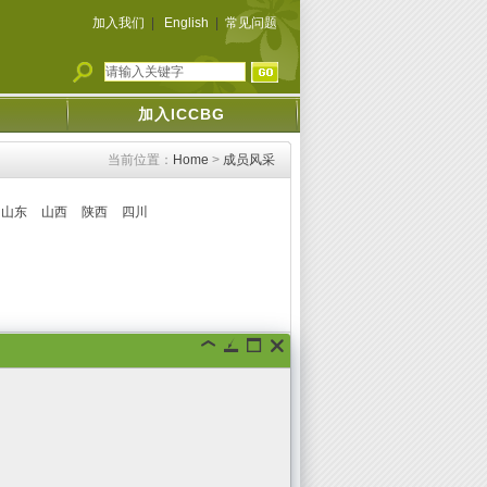
加入我们
|
English
|
常见问题
加入ICCBG
当前位置：
Home
>
成员风采
山东
山西
陕西
四川