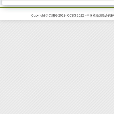
Copyright © CUBG 2013-ICCBG 2022 - 中国植物园